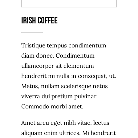
BACK TO MENU
Irish Coffee
Tristique tempus condimentum
diam donec. Condimentum
ullamcorper sit elementum
hendrerit mi nulla in consequat, ut.
Metus, nullam scelerisque netus
viverra dui pretium pulvinar.
Commodo morbi amet.
Amet arcu eget nibh vitae, lectus
aliquam enim ultrices. Mi hendrerit