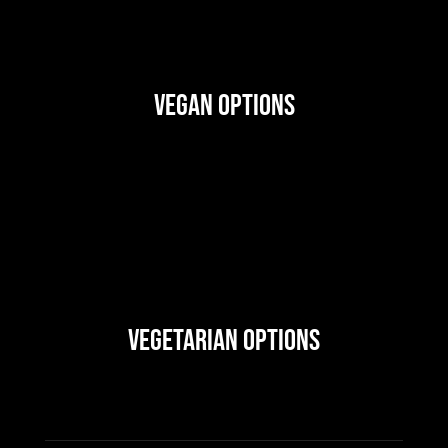
Vegan Options
Vegetarian Options