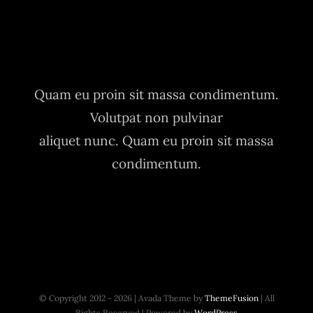
Quam eu proin sit massa condimentum.
Volutpat non pulvinar
aliquet nunc. Quam eu proin sit massa
condimentum.
© Copyright 2012 - 2026 | Avada Theme by
ThemeFusion
| All
Rights Reserved | Powered by
WordPress