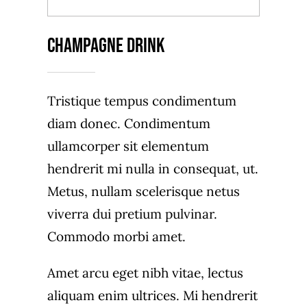
BACK TO MENU
Champagne Drink
Tristique tempus condimentum
diam donec. Condimentum
ullamcorper sit elementum
hendrerit mi nulla in consequat, ut.
Metus, nullam scelerisque netus
viverra dui pretium pulvinar.
Commodo morbi amet.
Amet arcu eget nibh vitae, lectus
aliquam enim ultrices. Mi hendrerit