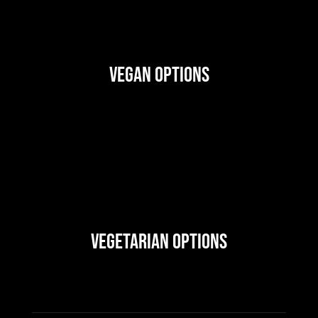
Vegan Options
Vegetarian Options