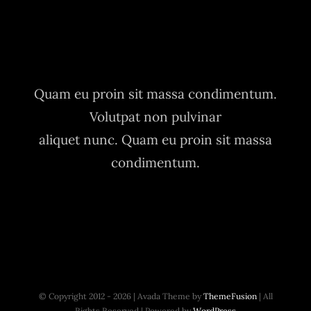
Quam eu proin sit massa condimentum.
Volutpat non pulvinar
aliquet nunc. Quam eu proin sit massa
condimentum.
© Copyright 2012 - 2026 | Avada Theme by
ThemeFusion
| All
Rights Reserved | Powered by
WordPress